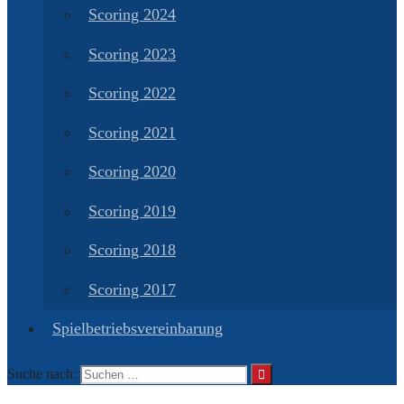
Scoring 2024
Scoring 2023
Scoring 2022
Scoring 2021
Scoring 2020
Scoring 2019
Scoring 2018
Scoring 2017
Spielbetriebsvereinbarung
Suche nach: