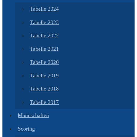
Tabelle 2024
Tabelle 2023
Tabelle 2022
Tabelle 2021
Tabelle 2020
Tabelle 2019
Tabelle 2018
Tabelle 2017
Mannschaften
Scoring