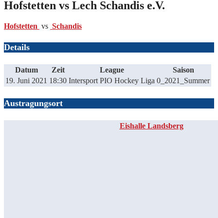
Hofstetten vs Lech Schandis e.V.
Hofstetten
vs
Schandis
Details
Datum
Zeit
League
Saison
19. Juni 2021
18:30
Intersport PIO Hockey Liga
0_2021_Summer
Austragungsort
Eishalle Landsberg