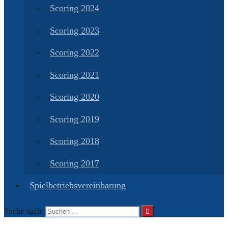
Scoring 2024
Scoring 2023
Scoring 2022
Scoring 2021
Scoring 2020
Scoring 2019
Scoring 2018
Scoring 2017
Spielbetriebsvereinbarung
Suche nach: