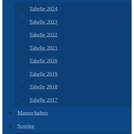
Tabelle 2024
Tabelle 2023
Tabelle 2022
Tabelle 2021
Tabelle 2020
Tabelle 2019
Tabelle 2018
Tabelle 2017
Mannschaften
Scoring