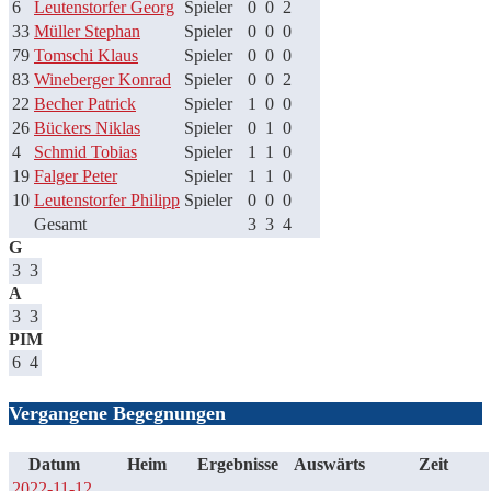
6
Leutenstorfer Georg
Spieler
0
0
2
33
Müller Stephan
Spieler
0
0
0
79
Tomschi Klaus
Spieler
0
0
0
83
Wineberger Konrad
Spieler
0
0
2
22
Becher Patrick
Spieler
1
0
0
26
Bückers Niklas
Spieler
0
1
0
4
Schmid Tobias
Spieler
1
1
0
19
Falger Peter
Spieler
1
1
0
10
Leutenstorfer Philipp
Spieler
0
0
0
Gesamt
3
3
4
G
3
3
A
3
3
PIM
6
4
Vergangene Begegnungen
Datum
Heim
Ergebnisse
Auswärts
Zeit
2022-11-12