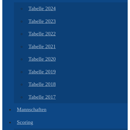
Tabelle 2024
Tabelle 2023
Tabelle 2022
Tabelle 2021
Tabelle 2020
Tabelle 2019
Tabelle 2018
Tabelle 2017
Mannschaften
Scoring