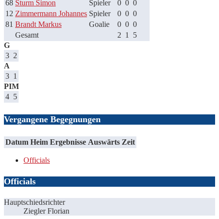
68
Sturm Simon
Spieler
0
0
0
12
Zimmermann Johannes
Spieler
0
0
0
81
Brandt Markus
Goalie
0
0
0
Gesamt
2
1
5
G
3
2
A
3
1
PIM
4
5
Vergangene Begegnungen
Datum
Heim
Ergebnisse
Auswärts
Zeit
Officials
Officials
Hauptschiedsrichter
Ziegler Florian