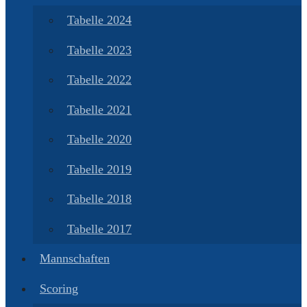
Tabelle 2024
Tabelle 2023
Tabelle 2022
Tabelle 2021
Tabelle 2020
Tabelle 2019
Tabelle 2018
Tabelle 2017
Mannschaften
Scoring