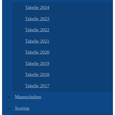
Tabelle 2024
Tabelle 2023
Tabelle 2022
Tabelle 2021
Tabelle 2020
Tabelle 2019
Tabelle 2018
Tabelle 2017
Mannschaften
Scoring