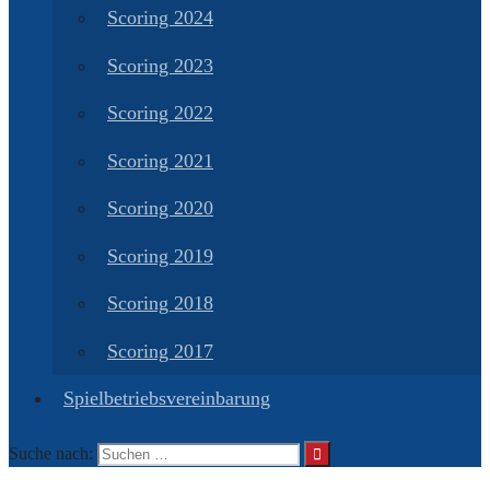
Scoring 2024
Scoring 2023
Scoring 2022
Scoring 2021
Scoring 2020
Scoring 2019
Scoring 2018
Scoring 2017
Spielbetriebsvereinbarung
Suche nach: