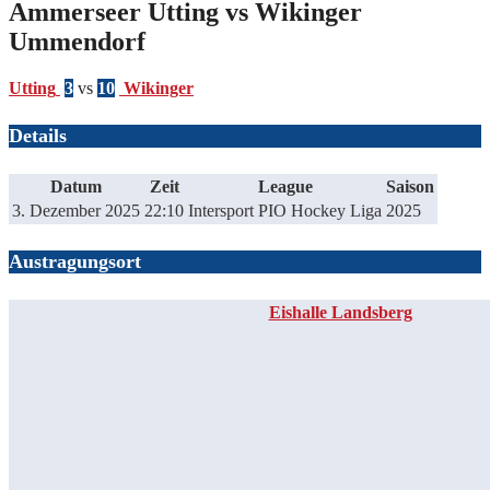
Ammerseer Utting vs Wikinger
Ummendorf
Utting
3
vs
10
Wikinger
Details
Datum
Zeit
League
Saison
3. Dezember 2025
22:10
Intersport PIO Hockey Liga
2025
Austragungsort
Eishalle Landsberg