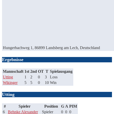
Hungerbachweg 1, 86899 Landsberg am Lech, Deutschland
Ergebnisse
Mannschaft
1st
2nd
OT
T
Spielausgang
Utting
1
2
0
3
Loss
Wikinger
5
5
0
10
Win
Utting
#
Spieler
Position
G
A
PIM
6
Behnke Alexander
Spieler
0
0
0