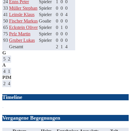
24
Enns Peter
Spieler
1
0
0
33
Müller Stephan
Spieler
0
0
0
41
Leinsle Klaus
Spieler
0
0
4
50
Fischer Markus
Goalie
0
0
0
65
Eckstein Oliver
Spieler
0
1
0
75
Pelz Martin
Spieler
0
0
0
93
Gruber Lukas
Spieler
0
0
0
Gesamt
2
1
4
G
5
2
A
4
1
PIM
2
4
Timeline
Vergangene Begegnungen