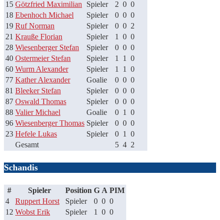
15
Götzfried Maximilian
Spieler
2
0
0
18
Ebenhoch Michael
Spieler
0
0
0
19
Ruf Norman
Spieler
0
0
2
21
Krauße Florian
Spieler
1
0
0
28
Wiesenberger Stefan
Spieler
0
0
0
40
Ostermeier Stefan
Spieler
1
1
0
60
Wurm Alexander
Spieler
1
1
0
77
Kather Alexander
Goalie
0
0
0
81
Bleeker Stefan
Spieler
0
0
0
87
Oswald Thomas
Spieler
0
0
0
88
Valier Michael
Goalie
0
1
0
96
Wiesenberger Thomas
Spieler
0
0
0
23
Hefele Lukas
Spieler
0
1
0
Gesamt
5
4
2
Schandis
#
Spieler
Position
G
A
PIM
4
Ruppert Horst
Spieler
0
0
0
12
Wobst Erik
Spieler
1
0
0