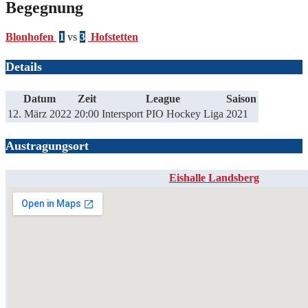
Begegnung
Blonhofen
1
vs
3
Hofstetten
Details
Datum
Zeit
League
Saison
12. März 2022
20:00
Intersport PIO Hockey Liga
2021
Austragungsort
Eishalle Landsberg