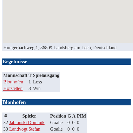
Hungerbachweg 1, 86899 Landsberg am Lech, Deutschland
Ergebnisse
Mannschaft
T
Spielausgang
Blonhofen
1
Loss
Hofstetten
3
Win
Blonhofen
#
Spieler
Position
G
A
PIM
32
Jablonski Dominik
Goalie
0
0
0
30
Landvogt Stefan
Goalie
0
0
0