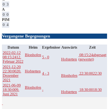
0
3
A
0
0
PIM
0
4
Vergangene Begegnungen
Datum
Heim
Ergebnisse
Auswärts
Zeit
2022-02-12
Blonhofen
08:15:24
abgesagt
08:15:24
12.
5 - 0
Hofstetten
(gewertet)
Februar 2022
2021-12-20
22:30:00
20.
Hofstetten
4 - 3
22:30:00
22:30
Dezember
Blonhofen
2021
2021-06-09
Blonhofen
18:30:00
9.
-
18:30:00
18:30
Hofstetten
Juni 2021