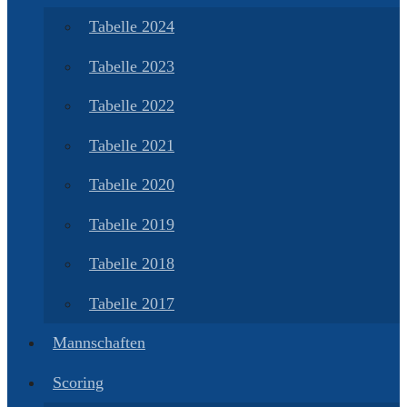
Tabelle 2024
Tabelle 2023
Tabelle 2022
Tabelle 2021
Tabelle 2020
Tabelle 2019
Tabelle 2018
Tabelle 2017
Mannschaften
Scoring