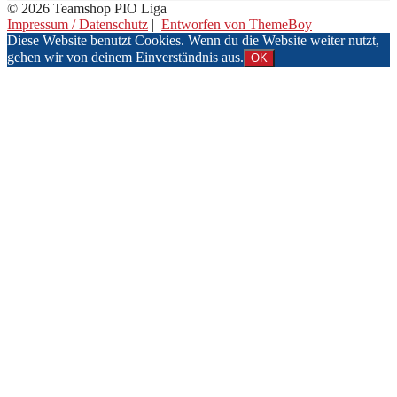
© 2026 Teamshop PIO Liga
Impressum / Datenschutz
|
Entworfen von ThemeBoy
Diese Website benutzt Cookies. Wenn du die Website weiter nutzt,
gehen wir von deinem Einverständnis aus.
OK