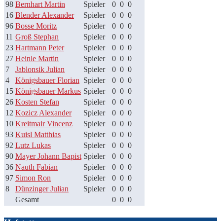
98
Bernhart Martin
Spieler
0
0
0
16
Blender Alexander
Spieler
0
0
0
96
Bosse Moritz
Spieler
0
0
0
11
Groß Stephan
Spieler
0
0
0
23
Hartmann Peter
Spieler
0
0
0
27
Heinle Martin
Spieler
0
0
0
7
Jablonsik Julian
Spieler
0
0
0
4
Königsbauer Florian
Spieler
0
0
0
15
Königsbauer Markus
Spieler
0
0
0
26
Kosten Stefan
Spieler
0
0
0
12
Kozicz Alexander
Spieler
0
0
0
10
Kreitmair Vincenz
Spieler
0
0
0
93
Kuisl Matthias
Spieler
0
0
0
92
Lutz Lukas
Spieler
0
0
0
90
Mayer Johann Bapist
Spieler
0
0
0
36
Nauth Fabian
Spieler
0
0
0
97
Simon Ron
Spieler
0
0
0
8
Dünzinger Julian
Spieler
0
0
0
Gesamt
0
0
0