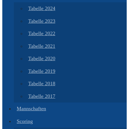
Tabelle 2024
Tabelle 2023
Tabelle 2022
Tabelle 2021
Tabelle 2020
Tabelle 2019
Tabelle 2018
Tabelle 2017
Mannschaften
Scoring