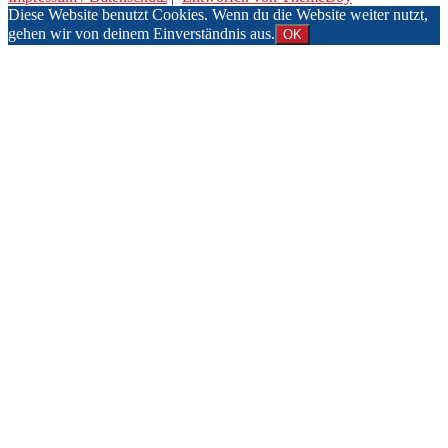
Diese Website benutzt Cookies. Wenn du die Website weiter nutzt,
gehen wir von deinem Einverständnis aus.
OK