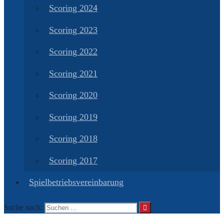
Scoring 2024
Scoring 2023
Scoring 2022
Scoring 2021
Scoring 2020
Scoring 2019
Scoring 2018
Scoring 2017
Spielbetriebsvereinbarung
Suche nach: