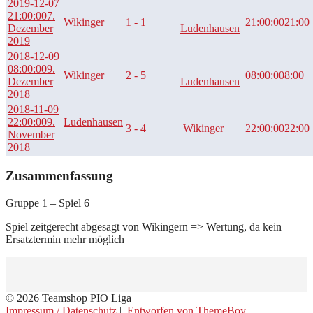
2019-12-07
21:00:00
7.
Wikinger
1 - 1
21:00:00
21:00
Dezember
Ludenhausen
2019
2018-12-09
08:00:00
9.
Wikinger
2 - 5
08:00:00
8:00
Dezember
Ludenhausen
2018
2018-11-09
22:00:00
9.
Ludenhausen
3 - 4
Wikinger
22:00:00
22:00
November
2018
Zusammenfassung
Gruppe 1 – Spiel 6
Spiel zeitgerecht abgesagt von Wikingern => Wertung, da kein
Ersatztermin mehr möglich
© 2026 Teamshop PIO Liga
Impressum / Datenschutz
|
Entworfen von ThemeBoy