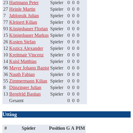
23
Hartmann Peter
Spieler
0
0
0
27
Heinle Martin
Spieler
0
0
0
7
Jablonsik Julian
Spieler
0
0
0
77
Kleinert Kilian
Spieler
0
0
0
93
Königsbauer Florian
Spieler
0
0
0
15
Königsbauer Markus
Spieler
0
0
0
26
Kosten Stefan
Spieler
0
0
0
12
Kozicz Alexander
Spieler
0
0
0
10
Kreitmair Vincenz
Spieler
0
0
0
14
Kuisl Matthias
Spieler
0
0
0
96
Mayer Johann Bapist
Spieler
0
0
0
36
Nauth Fabian
Spieler
0
0
0
55
Zimmermann Kilian
Spieler
0
0
0
8
Dünzinger Julian
Spieler
0
0
0
13
Bergfeld Bastian
Spieler
0
0
0
Gesamt
0
0
0
Utting
#
Spieler
Position
G
A
PIM