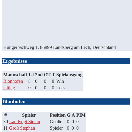
Hungerbachweg 1, 86899 Landsberg am Lech, Deutschland
Ergebnisse
Mannschaft
1st
2nd
OT
T
Spielausgang
Blonhofen
8
0
0
8
Win
Utting
0
0
0
0
Loss
Blonhofen
#
Spieler
Position
G
A
PIM
30
Landvogt Stefan
Goalie
0
0
0
11
Groß Stephan
Spieler
0
0
0