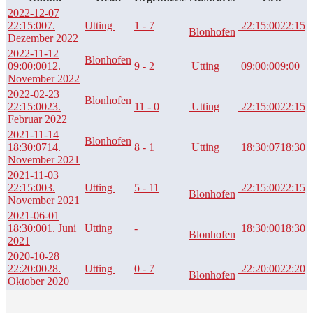
2022-12-07
22:15:00
7.
Utting
1 - 7
22:15:00
22:15
Blonhofen
Dezember 2022
2022-11-12
Blonhofen
09:00:00
12.
9 - 2
Utting
09:00:00
9:00
November 2022
2022-02-23
Blonhofen
22:15:00
23.
11 - 0
Utting
22:15:00
22:15
Februar 2022
2021-11-14
Blonhofen
18:30:07
14.
8 - 1
Utting
18:30:07
18:30
November 2021
2021-11-03
22:15:00
3.
Utting
5 - 11
22:15:00
22:15
Blonhofen
November 2021
2021-06-01
18:30:00
1. Juni
Utting
-
18:30:00
18:30
Blonhofen
2021
2020-10-28
22:20:00
28.
Utting
0 - 7
22:20:00
22:20
Blonhofen
Oktober 2020