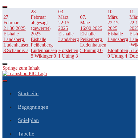
28.
03.
10.
11.
27.
Februar
März
07.
März
Mär
Februar
abgesagt
22:15
März
22:15
22:
21:30
2025
(gewertet)
2025
16:00
2025
2025
202
Eishalle
2025
Eishalle
Eishalle
Eishalle
Eish
Landsberg
Eishalle
Landsberg
Peißenberg
Landsberg
Lan
Ludenhausen
Peißenberg
Ludenhausen
Wik
3
Schandis
7
Ludenhausen
Hofstetten
5
Finning
0
Blonhofen
5
Le
5
Wikinger
0
1
Utting
3
0
Utting
4
Duc
Springe zum Inhalt
Startseite
Begegnungen
Spielplan
Tabelle