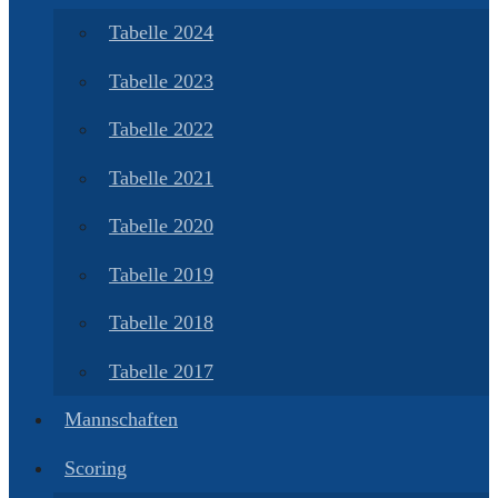
Tabelle 2024
Tabelle 2023
Tabelle 2022
Tabelle 2021
Tabelle 2020
Tabelle 2019
Tabelle 2018
Tabelle 2017
Mannschaften
Scoring