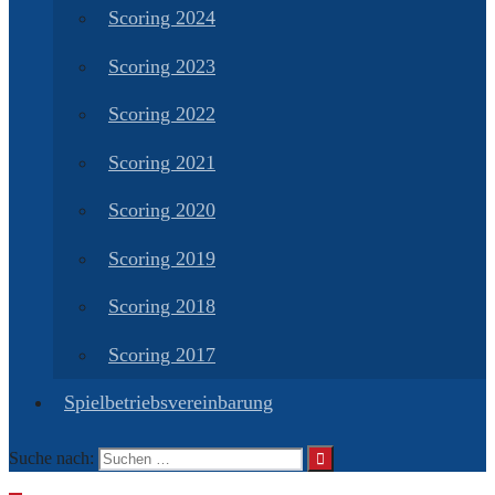
Scoring 2024
Scoring 2023
Scoring 2022
Scoring 2021
Scoring 2020
Scoring 2019
Scoring 2018
Scoring 2017
Spielbetriebsvereinbarung
Suche nach: