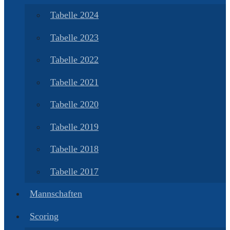
Tabelle 2024
Tabelle 2023
Tabelle 2022
Tabelle 2021
Tabelle 2020
Tabelle 2019
Tabelle 2018
Tabelle 2017
Mannschaften
Scoring