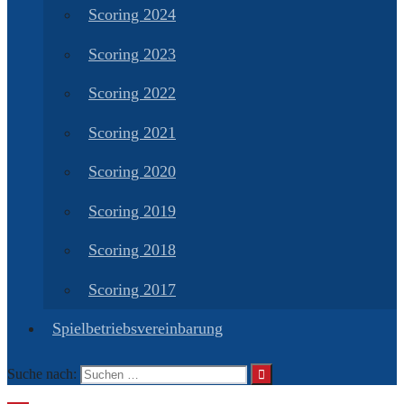
Scoring 2024
Scoring 2023
Scoring 2022
Scoring 2021
Scoring 2020
Scoring 2019
Scoring 2018
Scoring 2017
Spielbetriebsvereinbarung
Suche nach: