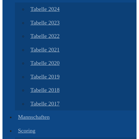
Tabelle 2024
Tabelle 2023
Tabelle 2022
Tabelle 2021
Tabelle 2020
Tabelle 2019
Tabelle 2018
Tabelle 2017
Mannschaften
Scoring