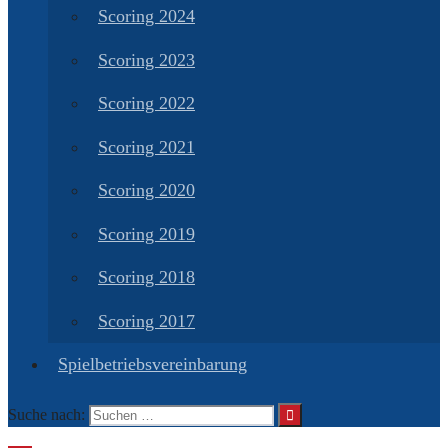
Scoring 2024
Scoring 2023
Scoring 2022
Scoring 2021
Scoring 2020
Scoring 2019
Scoring 2018
Scoring 2017
Spielbetriebsvereinbarung
Suche nach: