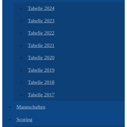
Tabelle 2024
Tabelle 2023
Tabelle 2022
Tabelle 2021
Tabelle 2020
Tabelle 2019
Tabelle 2018
Tabelle 2017
Mannschaften
Scoring