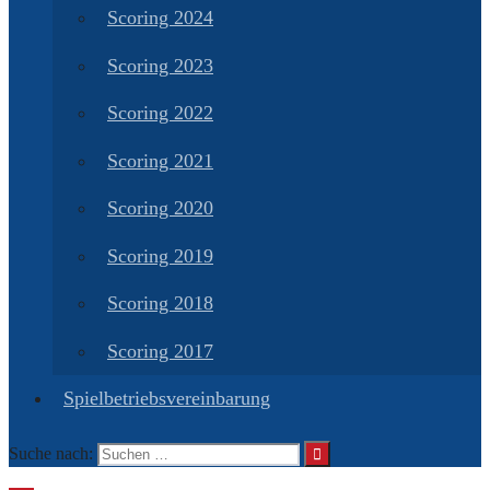
Scoring 2024
Scoring 2023
Scoring 2022
Scoring 2021
Scoring 2020
Scoring 2019
Scoring 2018
Scoring 2017
Spielbetriebsvereinbarung
Suche nach: