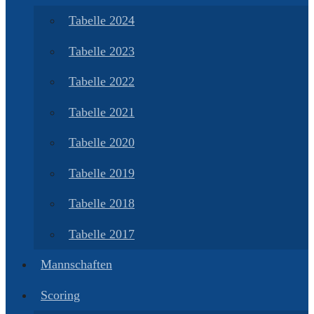
Tabelle 2024
Tabelle 2023
Tabelle 2022
Tabelle 2021
Tabelle 2020
Tabelle 2019
Tabelle 2018
Tabelle 2017
Mannschaften
Scoring