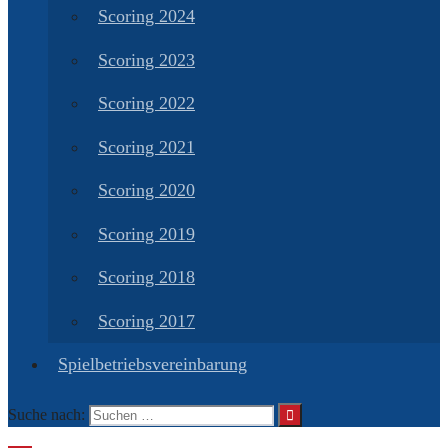
Scoring 2024
Scoring 2023
Scoring 2022
Scoring 2021
Scoring 2020
Scoring 2019
Scoring 2018
Scoring 2017
Spielbetriebsvereinbarung
Suche nach: