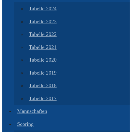
Tabelle 2024
Tabelle 2023
Tabelle 2022
Tabelle 2021
Tabelle 2020
Tabelle 2019
Tabelle 2018
Tabelle 2017
Mannschaften
Scoring