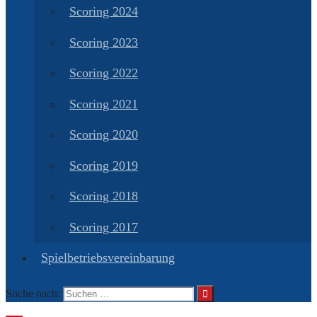
Scoring 2024
Scoring 2023
Scoring 2022
Scoring 2021
Scoring 2020
Scoring 2019
Scoring 2018
Scoring 2017
Spielbetriebsvereinbarung
Suche nach: