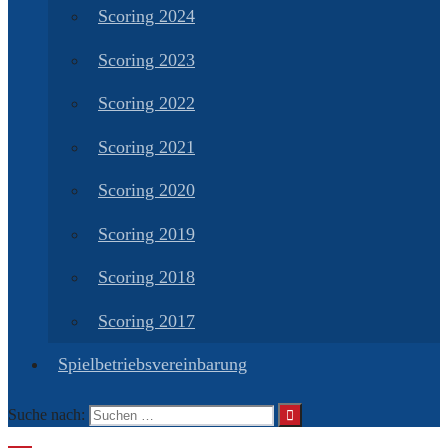
Scoring 2024
Scoring 2023
Scoring 2022
Scoring 2021
Scoring 2020
Scoring 2019
Scoring 2018
Scoring 2017
Spielbetriebsvereinbarung
Suche nach: