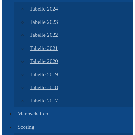
Tabelle 2024
Tabelle 2023
Tabelle 2022
Tabelle 2021
Tabelle 2020
Tabelle 2019
Tabelle 2018
Tabelle 2017
Mannschaften
Scoring