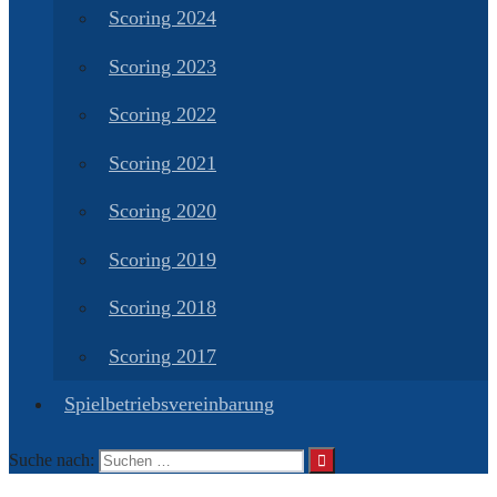
Scoring 2024
Scoring 2023
Scoring 2022
Scoring 2021
Scoring 2020
Scoring 2019
Scoring 2018
Scoring 2017
Spielbetriebsvereinbarung
Suche nach: