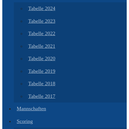
Tabelle 2024
Tabelle 2023
Tabelle 2022
Tabelle 2021
Tabelle 2020
Tabelle 2019
Tabelle 2018
Tabelle 2017
Mannschaften
Scoring