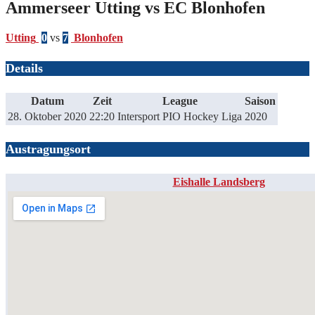
Ammerseer Utting vs EC Blonhofen
Utting
0
vs
7
Blonhofen
Details
Datum
Zeit
League
Saison
28. Oktober 2020
22:20
Intersport PIO Hockey Liga
2020
Austragungsort
Eishalle Landsberg