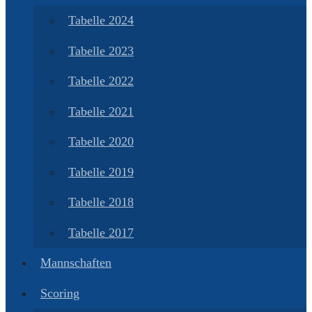
Tabelle 2024
Tabelle 2023
Tabelle 2022
Tabelle 2021
Tabelle 2020
Tabelle 2019
Tabelle 2018
Tabelle 2017
Mannschaften
Scoring