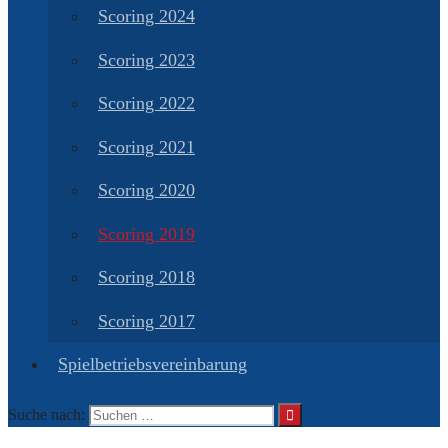
Scoring 2024
Scoring 2023
Scoring 2022
Scoring 2021
Scoring 2020
Scoring 2019
Scoring 2018
Scoring 2017
Spielbetriebsvereinbarung
Suche nach: