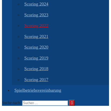
Scoring 2024
Scoring 2023
Scoring 2022
Scoring 2021
Scoring 2020
Scoring 2019
Scoring 2018
Scoring 2017
Spielbetriebsvereinbarung
Suche nach: