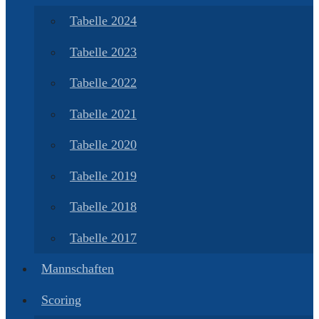
Tabelle 2024
Tabelle 2023
Tabelle 2022
Tabelle 2021
Tabelle 2020
Tabelle 2019
Tabelle 2018
Tabelle 2017
Mannschaften
Scoring