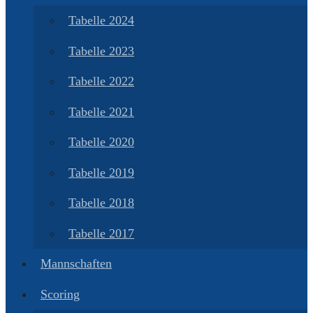
Tabelle 2024
Tabelle 2023
Tabelle 2022
Tabelle 2021
Tabelle 2020
Tabelle 2019
Tabelle 2018
Tabelle 2017
Mannschaften
Scoring