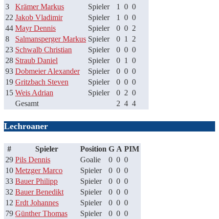
3
Krämer Markus
Spieler
1
0
0
22
Jakob Vladimir
Spieler
1
0
0
44
Mayr Dennis
Spieler
0
0
2
8
Salmansperger Markus
Spieler
0
1
2
23
Schwalb Christian
Spieler
0
0
0
28
Straub Daniel
Spieler
0
1
0
93
Dobmeier Alexander
Spieler
0
0
0
19
Gritzbach Steven
Spieler
0
0
0
15
Weis Adrian
Spieler
0
2
0
Gesamt
2
4
4
Lechroaner
#
Spieler
Position
G
A
PIM
29
Pils Dennis
Goalie
0
0
0
10
Metzger Marco
Spieler
0
0
0
33
Bauer Philipp
Spieler
0
0
0
32
Bauer Benedikt
Spieler
0
0
0
12
Erdt Johannes
Spieler
0
0
0
79
Günther Thomas
Spieler
0
0
0