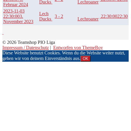
Ducks
Lechroaner
Februar 2024
2023-11-03
Lech
22:30:00
3.
3 - 2
22:30:00
22:30
Ducks
Lechroaner
November 2023
© 2026 Teamshop PIO Liga
Impressum / Datenschutz
|
Entworfen von ThemeBoy
Diese Website benutzt Cookies. Wenn du die Website weiter nutzt,
gehen wir von deinem Einverständnis aus.
OK