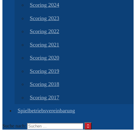
Scoring 2024
Scoring 2023
Scoring 2022
Scoring 2021
Scoring 2020
Scoring 2019
Scoring 2018
Scoring 2017
Spielbetriebsvereinbarung
Suche nach: