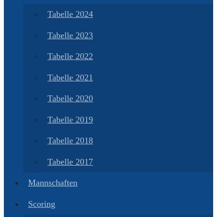
Tabelle 2024
Tabelle 2023
Tabelle 2022
Tabelle 2021
Tabelle 2020
Tabelle 2019
Tabelle 2018
Tabelle 2017
Mannschaften
Scoring