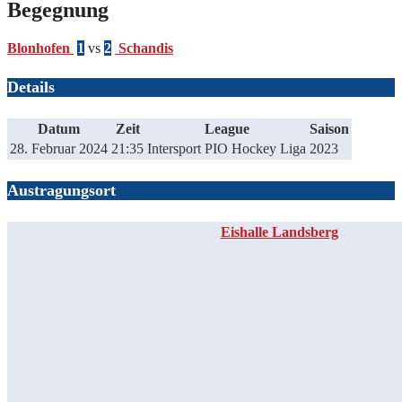
Begegnung
Blonhofen
1
vs
2
Schandis
Details
Datum
Zeit
League
Saison
28. Februar 2024
21:35
Intersport PIO Hockey Liga
2023
Austragungsort
Eishalle Landsberg