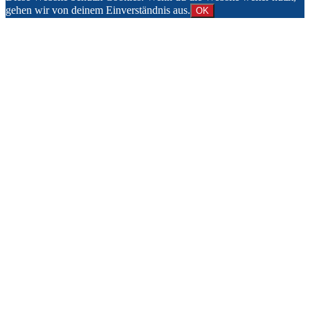
gehen wir von deinem Einverständnis aus.
OK