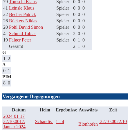
79
Tomschi Klaus
Spieler
0
0
0
41
Leinsle Klaus
Spieler
0
0
0
22
Becher Patrick
Spieler
0
0
0
26
Bückers Niklas
Spieler
0
0
0
20
Pohl David Simon
Spieler
0
0
0
4
Schmid Tobias
Spieler
2
0
0
19
Falger Peter
Spieler
0
1
0
Gesamt
2
1
0
G
1
2
A
0
1
PIM
8
0
Vergangene Begegnungen
Datum
Heim
Ergebnisse
Auswärts
Zeit
2024-01-17
22:10:00
17.
Schandis
1 - 4
22:10:00
22:10
Blonhofen
Januar 2024