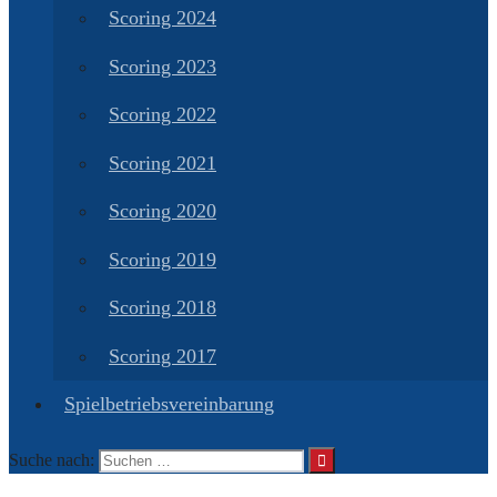
Scoring 2024
Scoring 2023
Scoring 2022
Scoring 2021
Scoring 2020
Scoring 2019
Scoring 2018
Scoring 2017
Spielbetriebsvereinbarung
Suche nach: