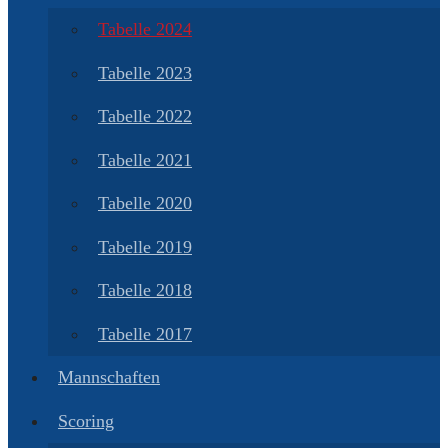
Tabelle 2024
Tabelle 2023
Tabelle 2022
Tabelle 2021
Tabelle 2020
Tabelle 2019
Tabelle 2018
Tabelle 2017
Mannschaften
Scoring