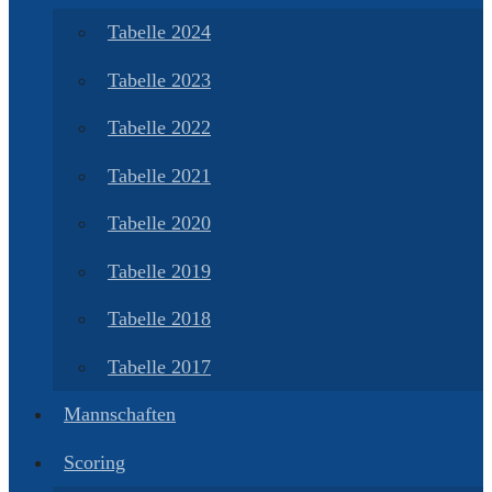
Tabelle 2024
Tabelle 2023
Tabelle 2022
Tabelle 2021
Tabelle 2020
Tabelle 2019
Tabelle 2018
Tabelle 2017
Mannschaften
Scoring