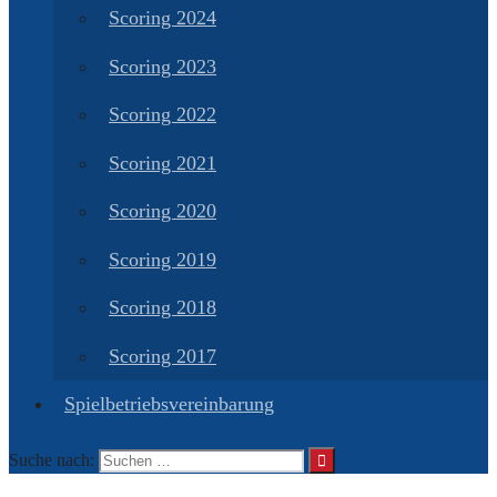
Scoring 2024
Scoring 2023
Scoring 2022
Scoring 2021
Scoring 2020
Scoring 2019
Scoring 2018
Scoring 2017
Spielbetriebsvereinbarung
Suche nach: