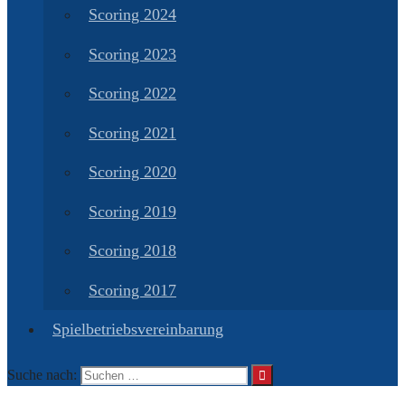
Scoring 2024
Scoring 2023
Scoring 2022
Scoring 2021
Scoring 2020
Scoring 2019
Scoring 2018
Scoring 2017
Spielbetriebsvereinbarung
Suche nach: