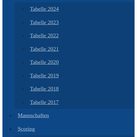
Tabelle 2024
Tabelle 2023
Tabelle 2022
Tabelle 2021
Tabelle 2020
Tabelle 2019
Tabelle 2018
Tabelle 2017
Mannschaften
Scoring