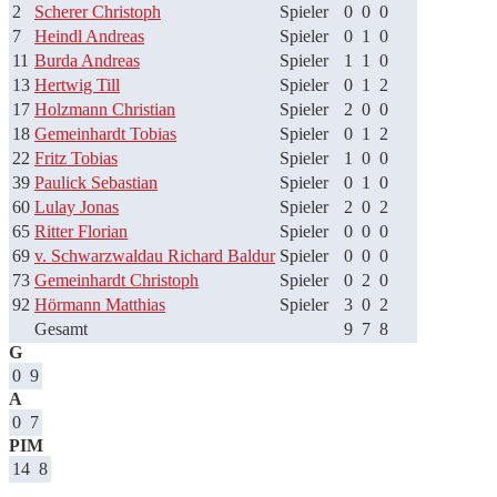
2
Scherer Christoph
Spieler
0
0
0
7
Heindl Andreas
Spieler
0
1
0
11
Burda Andreas
Spieler
1
1
0
13
Hertwig Till
Spieler
0
1
2
17
Holzmann Christian
Spieler
2
0
0
18
Gemeinhardt Tobias
Spieler
0
1
2
22
Fritz Tobias
Spieler
1
0
0
39
Paulick Sebastian
Spieler
0
1
0
60
Lulay Jonas
Spieler
2
0
2
65
Ritter Florian
Spieler
0
0
0
69
v. Schwarzwaldau Richard Baldur
Spieler
0
0
0
73
Gemeinhardt Christoph
Spieler
0
2
0
92
Hörmann Matthias
Spieler
3
0
2
Gesamt
9
7
8
G
0
9
A
0
7
PIM
14
8