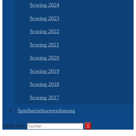
Scoring 2024
Scoring 2023
Scoring 2022
Scoring 2021
Scoring 2020
Scoring 2019
Scoring 2018
Scoring 2017
Spielbetriebsvereinbarung
Suche nach: