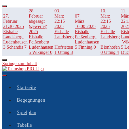
28.
03.
10.
11.
27.
Februar
März
07.
März
Mär
Februar
abgesagt
22:15
März
22:15
22:
21:30
2025
(gewertet)
2025
16:00
2025
2025
202
Eishalle
2025
Eishalle
Eishalle
Eishalle
Eish
Landsberg
Eishalle
Landsberg
Peißenberg
Landsberg
Lan
Ludenhausen
Peißenberg
Ludenhausen
Wik
3
Schandis
7
Ludenhausen
Hofstetten
5
Finning
0
Blonhofen
5
Le
5
Wikinger
0
1
Utting
3
0
Utting
4
Duc
Springe zum Inhalt
Startseite
Begegnungen
Spielplan
Tabelle