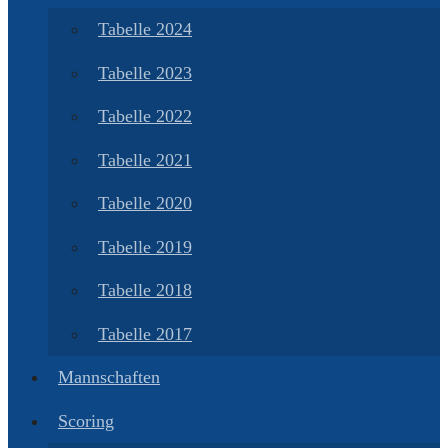
Tabelle 2024
Tabelle 2023
Tabelle 2022
Tabelle 2021
Tabelle 2020
Tabelle 2019
Tabelle 2018
Tabelle 2017
Mannschaften
Scoring