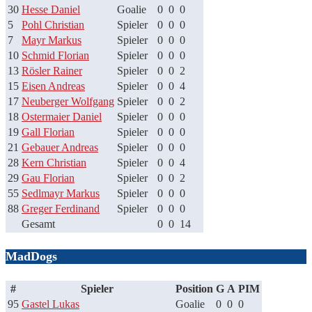
30
Hesse Daniel
Goalie
0
0
0
5
Pohl Christian
Spieler
0
0
0
7
Mayr Markus
Spieler
0
0
0
10
Schmid Florian
Spieler
0
0
0
13
Rösler Rainer
Spieler
0
0
2
15
Eisen Andreas
Spieler
0
0
4
17
Neuberger Wolfgang
Spieler
0
0
2
18
Ostermaier Daniel
Spieler
0
0
0
19
Gall Florian
Spieler
0
0
0
21
Gebauer Andreas
Spieler
0
0
0
28
Kern Christian
Spieler
0
0
4
29
Gau Florian
Spieler
0
0
2
55
Sedlmayr Markus
Spieler
0
0
0
88
Greger Ferdinand
Spieler
0
0
0
Gesamt
0
0
14
MadDogs
#
Spieler
Position
G
A
PIM
95
Gastel Lukas
Goalie
0
0
0