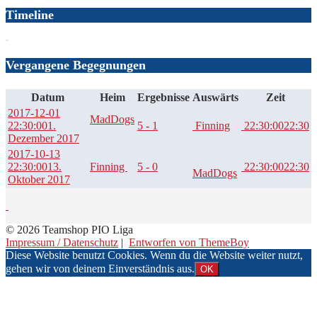
Timeline
Vergangene Begegnungen
Datum
Heim
Ergebnisse
Auswärts
Zeit
2017-12-01
MadDogs
22:30:00
1.
5 - 1
Finning
22:30:00
22:30
Dezember 2017
2017-10-13
22:30:00
13.
Finning
5 - 0
22:30:00
22:30
MadDogs
Oktober 2017
© 2026 Teamshop PIO Liga
Impressum / Datenschutz
|
Entworfen von ThemeBoy
Diese Website benutzt Cookies. Wenn du die Website weiter nutzt,
gehen wir von deinem Einverständnis aus.
OK