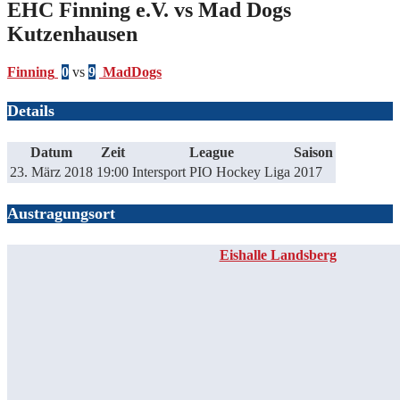
EHC Finning e.V. vs Mad Dogs
Kutzenhausen
Finning
0
vs
9
MadDogs
Details
Datum
Zeit
League
Saison
23. März 2018
19:00
Intersport PIO Hockey Liga
2017
Austragungsort
Eishalle Landsberg