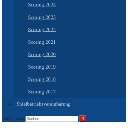
Scoring 2024
Scoring 2023
Scoring 2022
Scoring 2021
Scoring 2020
Scoring 2019
Scoring 2018
Scoring 2017
Spielbetriebsvereinbarung
Suche nach: