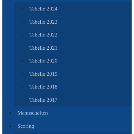
Tabelle 2024
Tabelle 2023
Tabelle 2022
Tabelle 2021
Tabelle 2020
Tabelle 2019
Tabelle 2018
Tabelle 2017
Mannschaften
Scoring