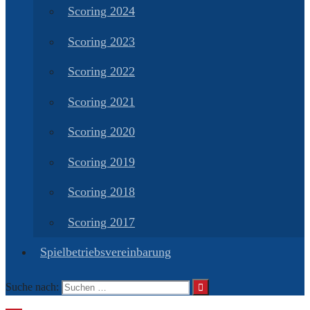
Scoring 2024
Scoring 2023
Scoring 2022
Scoring 2021
Scoring 2020
Scoring 2019
Scoring 2018
Scoring 2017
Spielbetriebsvereinbarung
Suche nach: