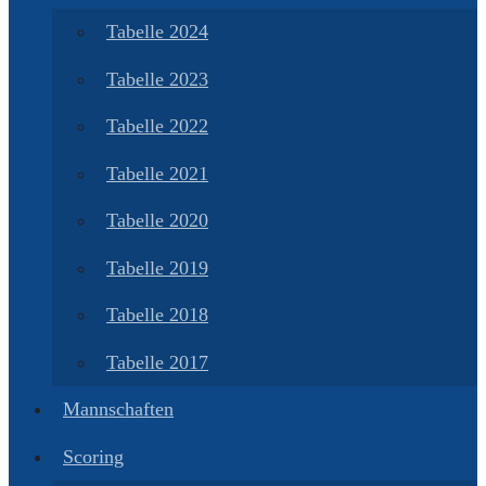
Tabelle 2024
Tabelle 2023
Tabelle 2022
Tabelle 2021
Tabelle 2020
Tabelle 2019
Tabelle 2018
Tabelle 2017
Mannschaften
Scoring