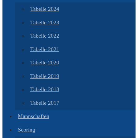
Tabelle 2024
Tabelle 2023
Tabelle 2022
Tabelle 2021
Tabelle 2020
Tabelle 2019
Tabelle 2018
Tabelle 2017
Mannschaften
Scoring