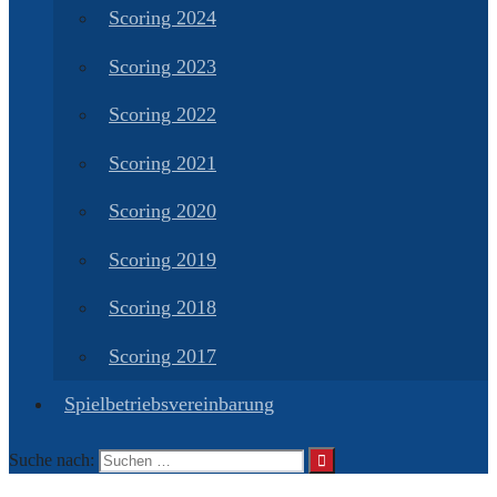
Scoring 2024
Scoring 2023
Scoring 2022
Scoring 2021
Scoring 2020
Scoring 2019
Scoring 2018
Scoring 2017
Spielbetriebsvereinbarung
Suche nach: