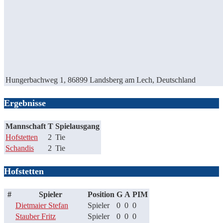
Hungerbachweg 1, 86899 Landsberg am Lech, Deutschland
Ergebnisse
Mannschaft
T
Spielausgang
Hofstetten
2
Tie
Schandis
2
Tie
Hofstetten
#
Spieler
Position
G
A
PIM
Dietmaier Stefan
Spieler
0
0
0
Stauber Fritz
Spieler
0
0
0