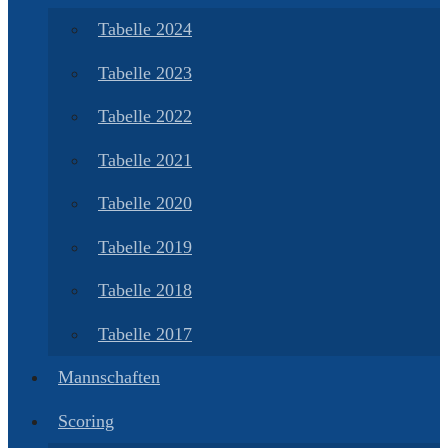
Tabelle 2024
Tabelle 2023
Tabelle 2022
Tabelle 2021
Tabelle 2020
Tabelle 2019
Tabelle 2018
Tabelle 2017
Mannschaften
Scoring