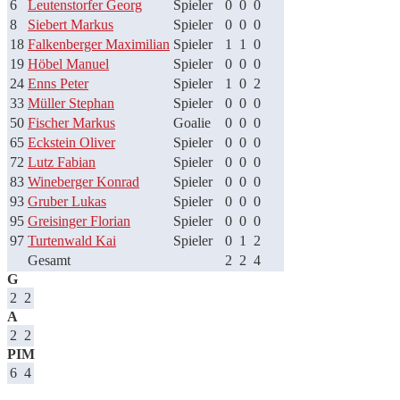
6
Leutenstorfer Georg
Spieler
0
0
0
8
Siebert Markus
Spieler
0
0
0
18
Falkenberger Maximilian
Spieler
1
1
0
19
Höbel Manuel
Spieler
0
0
0
24
Enns Peter
Spieler
1
0
2
33
Müller Stephan
Spieler
0
0
0
50
Fischer Markus
Goalie
0
0
0
65
Eckstein Oliver
Spieler
0
0
0
72
Lutz Fabian
Spieler
0
0
0
83
Wineberger Konrad
Spieler
0
0
0
93
Gruber Lukas
Spieler
0
0
0
95
Greisinger Florian
Spieler
0
0
0
97
Turtenwald Kai
Spieler
0
1
2
Gesamt
2
2
4
G
2
2
A
2
2
PIM
6
4