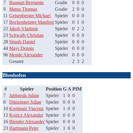
7
Bungart Benjamin
Goalie
0
0
0
9
Matus Thomas
Goalie
2
0
0
11
Geisenberger Michael
Spieler
0
0
0
17
Bockenheimer Manfred
Spieler
0
1
0
22
Jakob Vladimir
Spieler
0
2
2
23
Schwalb Christian
Spieler
0
0
0
28
Straub Daniel
Spieler
0
0
0
44
Mayr Dennis
Spieler
0
0
0
96
Mende Alexander
Spieler
0
0
0
Gesamt
2
3
2
Blonhofen
#
Spieler
Position
G
A
PIM
7
Jablonsik Julian
Spieler
1
0
0
8
Dünzinger Julian
Spieler
0
0
0
10
Kreitmair Vincenz
Spieler
1
0
0
12
Kozicz Alexander
Spieler
0
0
0
16
Blender Alexander
Spieler
0
0
0
23
Hartmann Peter
Spieler
1
0
0