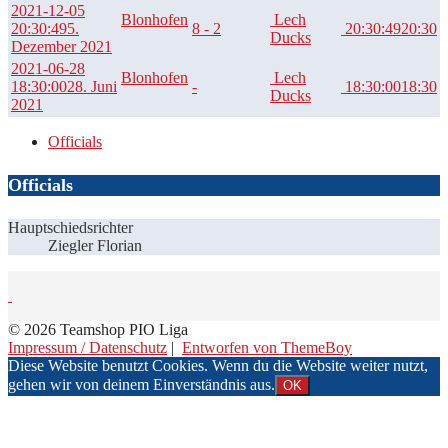
2021-12-05
Blonhofen
Lech
20:30:49
5.
8 - 2
20:30:49
20:30
Ducks
Dezember 2021
2021-06-28
Blonhofen
Lech
18:30:00
28. Juni
-
18:30:00
18:30
Ducks
2021
Officials
Officials
Hauptschiedsrichter
Ziegler Florian
© 2026 Teamshop PIO Liga
Impressum / Datenschutz
|
Entworfen von ThemeBoy
Diese Website benutzt Cookies. Wenn du die Website weiter nutzt,
gehen wir von deinem Einverständnis aus.
OK