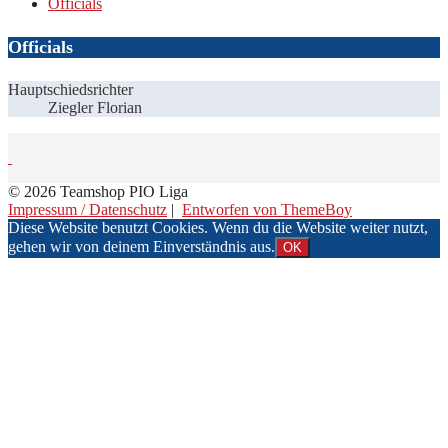
Officials
Officials
Hauptschiedsrichter
Ziegler Florian
© 2026 Teamshop PIO Liga
Impressum / Datenschutz
|
Entworfen von ThemeBoy
Diese Website benutzt Cookies. Wenn du die Website weiter nutzt,
gehen wir von deinem Einverständnis aus.
OK