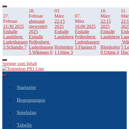
28.
03.
10.
11.
27.
Februar
März
07.
März
Mär
Februar
abgesagt
22:15
März
22:15
22:
21:30
2025
(gewertet)
2025
16:00
2025
2025
202
Eishalle
2025
Eishalle
Eishalle
Eishalle
Eish
Landsberg
Eishalle
Landsberg
Peißenberg
Landsberg
Lan
Ludenhausen
Peißenberg
Ludenhausen
Wik
3
Schandis
7
Ludenhausen
Hofstetten
5
Finning
0
Blonhofen
5
Le
5
Wikinger
0
1
Utting
3
0
Utting
4
Duc
Springe zum Inhalt
Startseite
Begegnungen
Spielplan
Tabelle