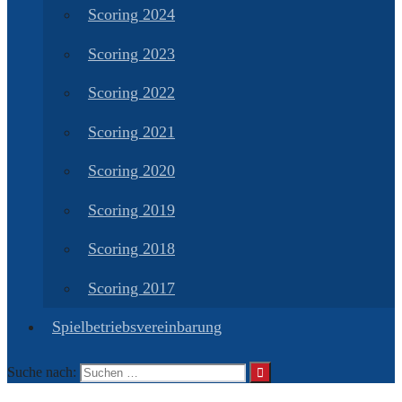
Scoring 2024
Scoring 2023
Scoring 2022
Scoring 2021
Scoring 2020
Scoring 2019
Scoring 2018
Scoring 2017
Spielbetriebsvereinbarung
Suche nach: