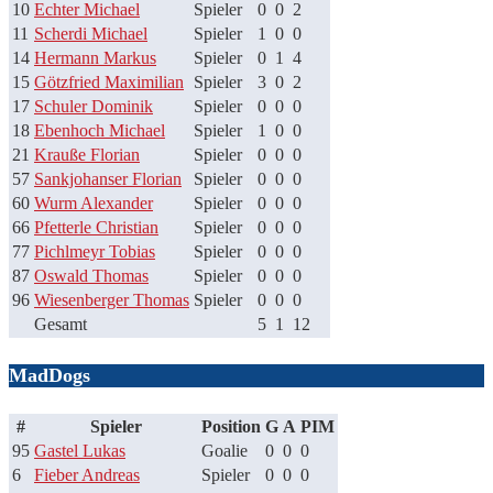
10
Echter Michael
Spieler
0
0
2
11
Scherdi Michael
Spieler
1
0
0
14
Hermann Markus
Spieler
0
1
4
15
Götzfried Maximilian
Spieler
3
0
2
17
Schuler Dominik
Spieler
0
0
0
18
Ebenhoch Michael
Spieler
1
0
0
21
Krauße Florian
Spieler
0
0
0
57
Sankjohanser Florian
Spieler
0
0
0
60
Wurm Alexander
Spieler
0
0
0
66
Pfetterle Christian
Spieler
0
0
0
77
Pichlmeyr Tobias
Spieler
0
0
0
87
Oswald Thomas
Spieler
0
0
0
96
Wiesenberger Thomas
Spieler
0
0
0
Gesamt
5
1
12
MadDogs
#
Spieler
Position
G
A
PIM
95
Gastel Lukas
Goalie
0
0
0
6
Fieber Andreas
Spieler
0
0
0