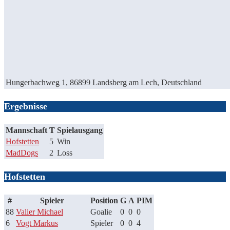
Hungerbachweg 1, 86899 Landsberg am Lech, Deutschland
Ergebnisse
Mannschaft
T
Spielausgang
Hofstetten
5
Win
MadDogs
2
Loss
Hofstetten
#
Spieler
Position
G
A
PIM
88
Valier Michael
Goalie
0
0
0
6
Vogt Markus
Spieler
0
0
4