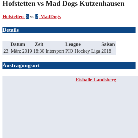
Hofstetten vs Mad Dogs Kutzenhausen
Hofstetten
5
vs
2
MadDogs
Details
Datum
Zeit
League
Saison
23. März 2019
18:30
Intersport PIO Hockey Liga
2018
Austragungsort
Eishalle Landsberg