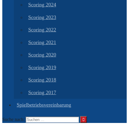
Scoring 2024
Scoring 2023
Scoring 2022
Scoring 2021
Scoring 2020
Scoring 2019
Scoring 2018
Scoring 2017
Spielbetriebsvereinbarung
Suche nach: