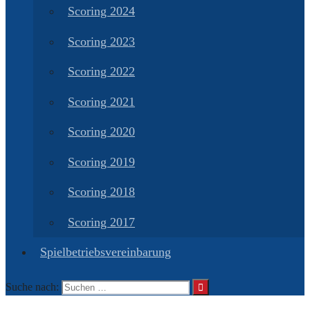
Scoring 2024
Scoring 2023
Scoring 2022
Scoring 2021
Scoring 2020
Scoring 2019
Scoring 2018
Scoring 2017
Spielbetriebsvereinbarung
Suche nach: