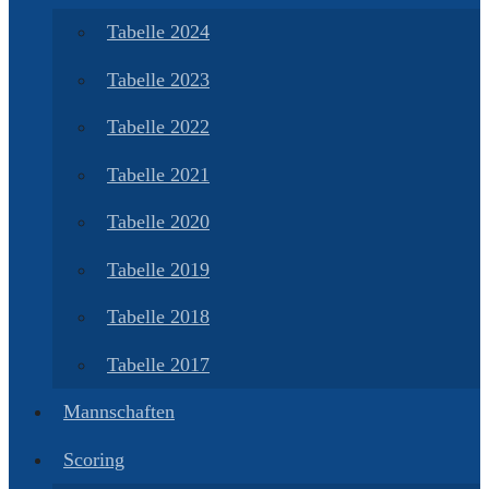
Tabelle 2024
Tabelle 2023
Tabelle 2022
Tabelle 2021
Tabelle 2020
Tabelle 2019
Tabelle 2018
Tabelle 2017
Mannschaften
Scoring