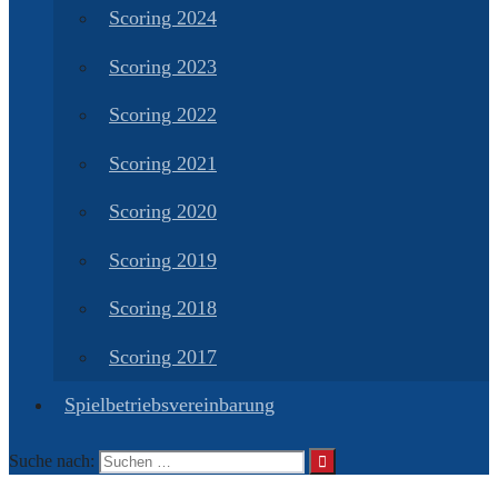
Scoring 2024
Scoring 2023
Scoring 2022
Scoring 2021
Scoring 2020
Scoring 2019
Scoring 2018
Scoring 2017
Spielbetriebsvereinbarung
Suche nach: