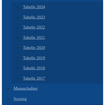
Tabelle 2024
Tabelle 2023
Tabelle 2022
Tabelle 2021
Tabelle 2020
Tabelle 2019
Tabelle 2018
Tabelle 2017
Mannschaften
Scoring