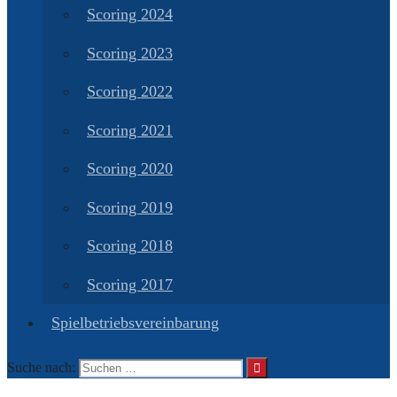
Scoring 2024
Scoring 2023
Scoring 2022
Scoring 2021
Scoring 2020
Scoring 2019
Scoring 2018
Scoring 2017
Spielbetriebsvereinbarung
Suche nach: