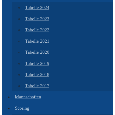
Tabelle 2024
Tabelle 2023
Tabelle 2022
Tabelle 2021
Tabelle 2020
Tabelle 2019
Tabelle 2018
Tabelle 2017
Mannschaften
Scoring