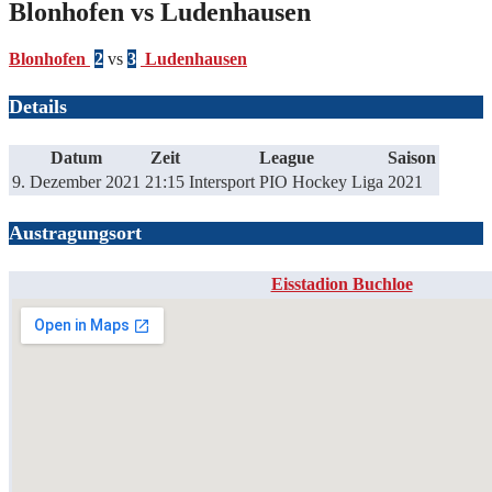
Blonhofen vs Ludenhausen
Blonhofen
2
vs
3
Ludenhausen
Details
Datum
Zeit
League
Saison
9. Dezember 2021
21:15
Intersport PIO Hockey Liga
2021
Austragungsort
Eisstadion Buchloe