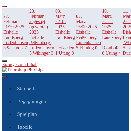
28.
03.
10.
11.
27.
Februar
März
07.
März
Mär
Februar
abgesagt
22:15
März
22:15
22:
21:30
2025
(gewertet)
2025
16:00
2025
2025
202
Eishalle
2025
Eishalle
Eishalle
Eishalle
Eish
Landsberg
Eishalle
Landsberg
Peißenberg
Landsberg
Lan
Ludenhausen
Peißenberg
Ludenhausen
Wik
3
Schandis
7
Ludenhausen
Hofstetten
5
Finning
0
Blonhofen
5
Le
5
Wikinger
0
1
Utting
3
0
Utting
4
Duc
Springe zum Inhalt
Startseite
Begegnungen
Spielplan
Tabelle