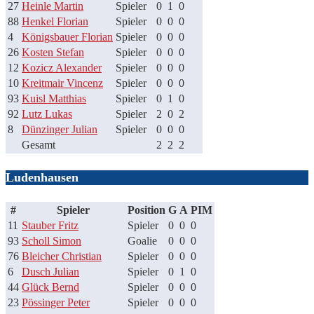
27
Heinle Martin
Spieler
0
1
0
88
Henkel Florian
Spieler
0
0
0
4
Königsbauer Florian
Spieler
0
0
0
26
Kosten Stefan
Spieler
0
0
0
12
Kozicz Alexander
Spieler
0
0
0
10
Kreitmair Vincenz
Spieler
0
0
0
93
Kuisl Matthias
Spieler
0
1
0
92
Lutz Lukas
Spieler
2
0
2
8
Dünzinger Julian
Spieler
0
0
0
Gesamt
2
2
2
Ludenhausen
#
Spieler
Position
G
A
PIM
11
Stauber Fritz
Spieler
0
0
0
93
Scholl Simon
Goalie
0
0
0
76
Bleicher Christian
Spieler
0
0
0
6
Dusch Julian
Spieler
0
1
0
44
Glück Bernd
Spieler
0
0
0
23
Pössinger Peter
Spieler
0
0
0