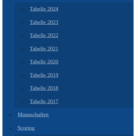
Tabelle 2024
Tabelle 2023
Tabelle 2022
Tabelle 2021
Tabelle 2020
Tabelle 2019
Tabelle 2018
Tabelle 2017
Mannschaften
Scoring