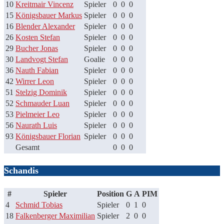
10
Kreitmair Vincenz
Spieler
0
0
0
15
Königsbauer Markus
Spieler
0
0
0
16
Blender Alexander
Spieler
0
0
0
26
Kosten Stefan
Spieler
0
0
0
29
Bucher Jonas
Spieler
0
0
0
30
Landvogt Stefan
Goalie
0
0
0
36
Nauth Fabian
Spieler
0
0
0
42
Wirrer Leon
Spieler
0
0
0
51
Stelzig Dominik
Spieler
0
0
0
52
Schmauder Luan
Spieler
0
0
0
53
Pielmeier Leo
Spieler
0
0
0
56
Naurath Luis
Spieler
0
0
0
93
Königsbauer Florian
Spieler
0
0
0
Gesamt
0
0
0
Schandis
#
Spieler
Position
G
A
PIM
4
Schmid Tobias
Spieler
0
1
0
18
Falkenberger Maximilian
Spieler
2
0
0