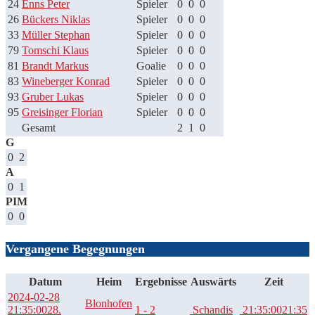
24
Enns Peter
Spieler
0
0
0
26
Bückers Niklas
Spieler
0
0
0
33
Müller Stephan
Spieler
0
0
0
79
Tomschi Klaus
Spieler
0
0
0
81
Brandt Markus
Goalie
0
0
0
83
Wineberger Konrad
Spieler
0
0
0
93
Gruber Lukas
Spieler
0
0
0
95
Greisinger Florian
Spieler
0
0
0
Gesamt
2
1
0
G
0
2
A
0
1
PIM
0
0
Vergangene Begegnungen
Datum
Heim
Ergebnisse
Auswärts
Zeit
2024-02-28
Blonhofen
21:35:00
28.
1 - 2
Schandis
21:35:00
21:35