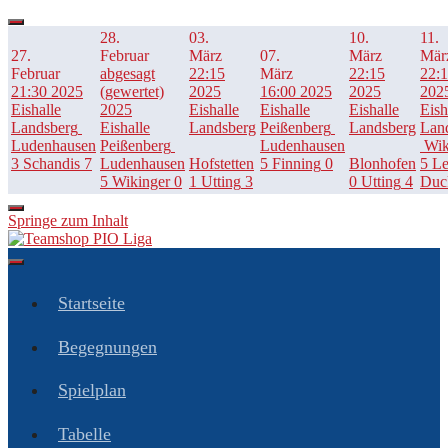
28.
03.
10.
11.
27.
Februar
März
07.
März
Mär
Februar
abgesagt
22:15
März
22:15
22:
21:30
2025
(gewertet)
2025
16:00
2025
2025
202
Eishalle
2025
Eishalle
Eishalle
Eishalle
Eish
Landsberg
Eishalle
Landsberg
Peißenberg
Landsberg
Lan
Ludenhausen
Peißenberg
Ludenhausen
Wik
3
Schandis
7
Ludenhausen
Hofstetten
5
Finning
0
Blonhofen
5
Le
5
Wikinger
0
1
Utting
3
0
Utting
4
Duc
Springe zum Inhalt
Startseite
Begegnungen
Spielplan
Tabelle