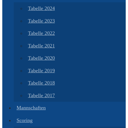
Tabelle 2024
Tabelle 2023
Tabelle 2022
Tabelle 2021
Tabelle 2020
Tabelle 2019
Tabelle 2018
Tabelle 2017
Mannschaften
Scoring