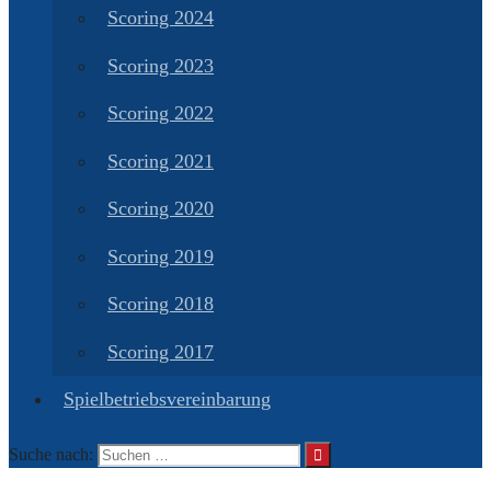
Scoring 2024
Scoring 2023
Scoring 2022
Scoring 2021
Scoring 2020
Scoring 2019
Scoring 2018
Scoring 2017
Spielbetriebsvereinbarung
Suche nach: