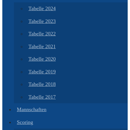
Tabelle 2024
Tabelle 2023
Tabelle 2022
Tabelle 2021
Tabelle 2020
Tabelle 2019
Tabelle 2018
Tabelle 2017
Mannschaften
Scoring