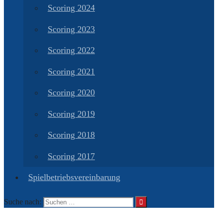
Scoring 2024
Scoring 2023
Scoring 2022
Scoring 2021
Scoring 2020
Scoring 2019
Scoring 2018
Scoring 2017
Spielbetriebsvereinbarung
Suche nach: