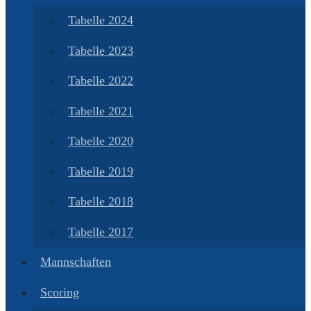
Tabelle 2024
Tabelle 2023
Tabelle 2022
Tabelle 2021
Tabelle 2020
Tabelle 2019
Tabelle 2018
Tabelle 2017
Mannschaften
Scoring