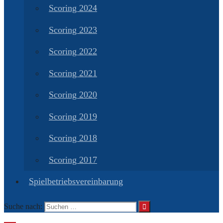
Scoring 2024
Scoring 2023
Scoring 2022
Scoring 2021
Scoring 2020
Scoring 2019
Scoring 2018
Scoring 2017
Spielbetriebsvereinbarung
Suche nach: