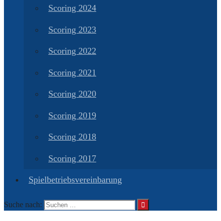
Scoring 2024
Scoring 2023
Scoring 2022
Scoring 2021
Scoring 2020
Scoring 2019
Scoring 2018
Scoring 2017
Spielbetriebsvereinbarung
Suche nach: