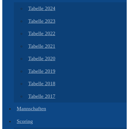
Tabelle 2024
Tabelle 2023
Tabelle 2022
Tabelle 2021
Tabelle 2020
Tabelle 2019
Tabelle 2018
Tabelle 2017
Mannschaften
Scoring