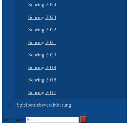
Scoring 2024
Scoring 2023
Scoring 2022
Scoring 2021
Scoring 2020
Scoring 2019
Scoring 2018
Scoring 2017
Spielbetriebsvereinbarung
Suche nach: