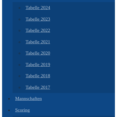
Tabelle 2024
Tabelle 2023
Tabelle 2022
Tabelle 2021
Tabelle 2020
Tabelle 2019
Tabelle 2018
Tabelle 2017
Mannschaften
Scoring