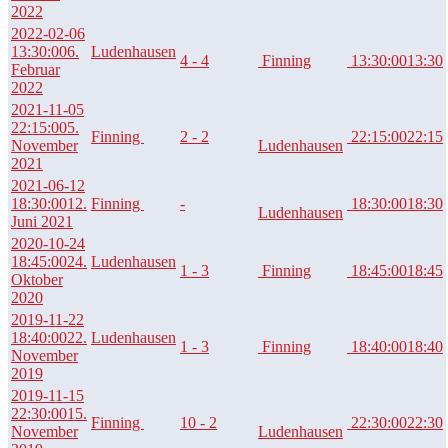
2022
2022-02-06
13:30:00
6.
Ludenhausen
4 - 4
Finning
13:30:00
13:30
Februar
2022
2021-11-05
22:15:00
5.
Finning
2 - 2
22:15:00
22:15
November
Ludenhausen
2021
2021-06-12
18:30:00
12.
Finning
-
18:30:00
18:30
Ludenhausen
Juni 2021
2020-10-24
18:45:00
24.
Ludenhausen
1 - 3
Finning
18:45:00
18:45
Oktober
2020
2019-11-22
18:40:00
22.
Ludenhausen
1 - 3
Finning
18:40:00
18:40
November
2019
2019-11-15
22:30:00
15.
Finning
10 - 2
22:30:00
22:30
November
Ludenhausen