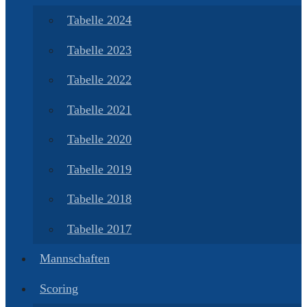
Tabelle 2024
Tabelle 2023
Tabelle 2022
Tabelle 2021
Tabelle 2020
Tabelle 2019
Tabelle 2018
Tabelle 2017
Mannschaften
Scoring