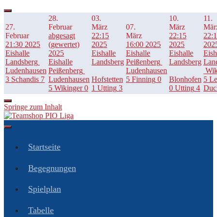
28.
03.
10.
11.
27.
Februar
März
07.
März
Mär
Februar
abgesagt
22:15
März
22:15
22:
21:30
2025
(gewertet)
2025
16:00
2025
2025
202
Eishalle
2025
Eishalle
Eishalle
Eishalle
Eish
Landsberg
Eishalle
Landsberg
Peißenberg
Landsberg
Lan
Ludenhausen
Peißenberg
Ludenhausen
Wik
3
Schandis
7
Ludenhausen
Hofstetten
5
Finning
0
Blonhofen
5
Le
5
Wikinger
0
1
Utting
3
0
Utting
4
Duc
Springe zum Inhalt
Startseite
Begegnungen
Spielplan
Tabelle