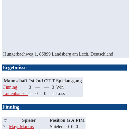
Hungerbachweg 1, 86899 Landsberg am Lech, Deutschland
Ergebnisse
Mannschaft
1st
2nd
OT
T
Spielausgang
Finning
3
—
—
3
Win
Ludenhausen
1
0
0
1
Loss
Finning
#
Spieler
Position
G
A
PIM
7
Mayr Markus
Spieler
0
0
0