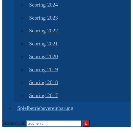
Scoring 2024
Scoring 2023
Scoring 2022
Scoring 2021
Scoring 2020
Scoring 2019
Scoring 2018
Scoring 2017
Spielbetriebsvereinbarung
Suche nach: