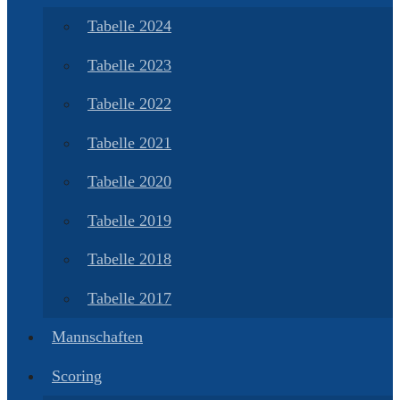
Tabelle 2024
Tabelle 2023
Tabelle 2022
Tabelle 2021
Tabelle 2020
Tabelle 2019
Tabelle 2018
Tabelle 2017
Mannschaften
Scoring