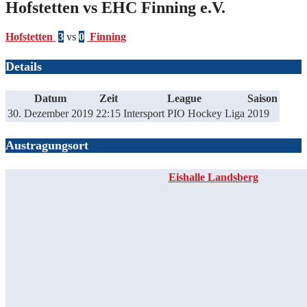
Hofstetten vs EHC Finning e.V.
Hofstetten
3
vs
0
Finning
Details
Datum
Zeit
League
Saison
30. Dezember 2019
22:15
Intersport PIO Hockey Liga
2019
Austragungsort
Eishalle Landsberg