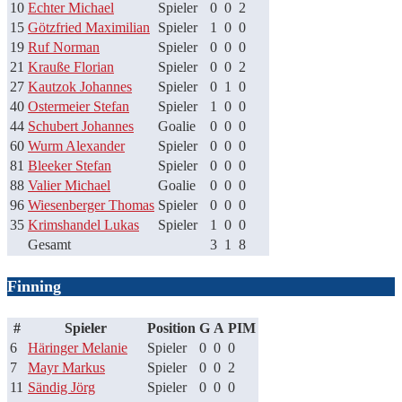
10
Echter Michael
Spieler
0
0
2
15
Götzfried Maximilian
Spieler
1
0
0
19
Ruf Norman
Spieler
0
0
0
21
Krauße Florian
Spieler
0
0
2
27
Kautzok Johannes
Spieler
0
1
0
40
Ostermeier Stefan
Spieler
1
0
0
44
Schubert Johannes
Goalie
0
0
0
60
Wurm Alexander
Spieler
0
0
0
81
Bleeker Stefan
Spieler
0
0
0
88
Valier Michael
Goalie
0
0
0
96
Wiesenberger Thomas
Spieler
0
0
0
35
Krimshandel Lukas
Spieler
1
0
0
Gesamt
3
1
8
Finning
#
Spieler
Position
G
A
PIM
6
Häringer Melanie
Spieler
0
0
0
7
Mayr Markus
Spieler
0
0
2
11
Sändig Jörg
Spieler
0
0
0