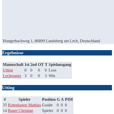
Hungerbachweg 1, 86899 Landsberg am Lech, Deutschland
Ergebnisse
Mannschaft
1st
2nd
OT
T
Spielausgang
Utting
0
0
0
0
Loss
Lechroaner
3
0
0
3
Win
Utting
#
Spieler
Position
G
A
PIM
35
Rotenhagen Mathias
Goalie
0
0
0
14
Bauer Christian
Spieler
0
0
0