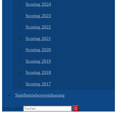
Scoring 2024
Scoring 2023
Scoring 2022
Scoring 2021
Scoring 2020
Scoring 2019
Scoring 2018
Scoring 2017
Spielbetriebsvereinbarung
Suche nach: