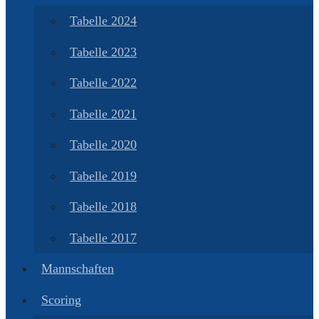
Tabelle 2024
Tabelle 2023
Tabelle 2022
Tabelle 2021
Tabelle 2020
Tabelle 2019
Tabelle 2018
Tabelle 2017
Mannschaften
Scoring