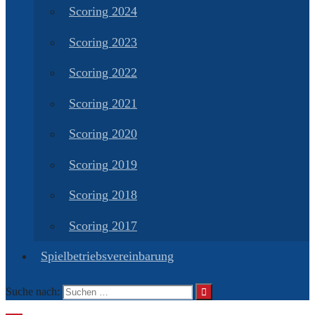
Scoring 2024
Scoring 2023
Scoring 2022
Scoring 2021
Scoring 2020
Scoring 2019
Scoring 2018
Scoring 2017
Spielbetriebsvereinbarung
Suche nach: