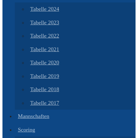
Tabelle 2024
Tabelle 2023
Tabelle 2022
Tabelle 2021
Tabelle 2020
Tabelle 2019
Tabelle 2018
Tabelle 2017
Mannschaften
Scoring